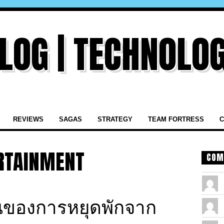
REVIEWS
SAGAS
STRATEGY
TEAM FORTRESS
C
RTAINMENT
COM
นของการหยุดพักจาก