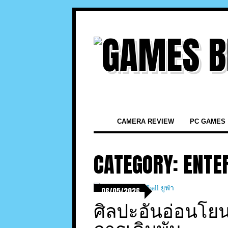
CAMERA REVIEW
PC GAMES
CATEGORY:
ENTE
06/05/2026
ศิลปะอันอ่อนโย