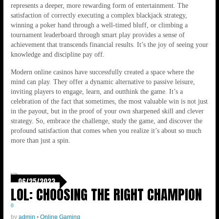
represents a deeper, more rewarding form of entertainment. The
satisfaction of correctly executing a complex blackjack strategy,
winning a poker hand through a well-timed bluff, or climbing a
tournament leaderboard through smart play provides a sense of
achievement that transcends financial results. It’s the joy of seeing your
knowledge and discipline pay off.
Modern online casinos have successfully created a space where the
mind can play. They offer a dynamic alternative to passive leisure,
inviting players to engage, learn, and outthink the game. It’s a
celebration of the fact that sometimes, the most valuable win is not just
in the payout, but in the proof of your own sharpened skill and clever
strategy. So, embrace the challenge, study the game, and discover the
profound satisfaction that comes when you realize it’s about so much
more than just a spin.
06/25/2023
LOL: CHOOSING THE RIGHT CHAMPION
0
by
admin
•
Online Gaming