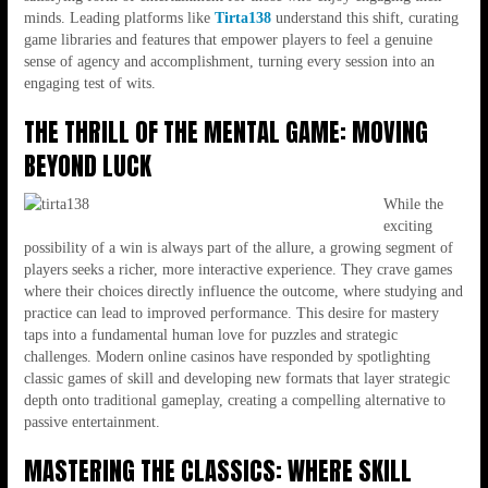
minds. Leading platforms like
Tirta138
understand this shift, curating
game libraries and features that empower players to feel a genuine
sense of agency and accomplishment, turning every session into an
engaging test of wits.
THE THRILL OF THE MENTAL GAME: MOVING
BEYOND LUCK
While the
exciting
possibility of a win is always part of the allure, a growing segment of
players seeks a richer, more interactive experience. They crave games
where their choices directly influence the outcome, where studying and
practice can lead to improved performance. This desire for mastery
taps into a fundamental human love for puzzles and strategic
challenges. Modern online casinos have responded by spotlighting
classic games of skill and developing new formats that layer strategic
depth onto traditional gameplay, creating a compelling alternative to
passive entertainment.
MASTERING THE CLASSICS: WHERE SKILL