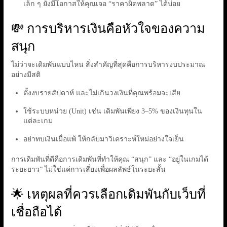
เล็ก ๆ ยังมีโอกาสให้คุณเจอ “ราคาผิดพลาด” ได้บ่อย
💸 การบริหารเงินคือหัวใจของความ
สนุก
ไม่ว่าจะเดิมพันแบบไหน สิ่งสำคัญที่สุดคือการบริหารงบประมาณ
อย่างมีสติ
ตั้งงบรายสัปดาห์ และไม่เกินวงเงินที่คุณพร้อมจะเสีย
ใช้ระบบหน่วย (Unit) เช่น เดิมพันเพียง 3–5% ของเงินทุนใน
แต่ละเกม
อย่าทบเงินเมื่อแพ้ ให้กลับมาวิเคราะห์ใหม่อย่างใจเย็น
การเดิมพันที่ดีคือการเดิมพันที่ทำให้คุณ “สนุก” และ “อยู่ในเกมได้
ระยะยาว” ไม่ใช่แค่การเสี่ยงเพื่อผลลัพธ์ในระยะสั้น
🌟 เหตุผลที่ควรเลือกเดิมพันกับเว็บที่
เชื่อถือได้