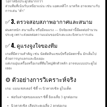
โอกาสยิงประตูได้มากกว่า
ส่วนทีมที่เน้นรับเหนียวแน่น เช่น แอตเลติโก มาดริด อาจเหมาะกับ
การเล่น “ต่ำ”
✅ 3. ตรวจสอบสภาพอากาศและสนาม
ฝนตกหนัก สนามลื่น หรือมีลมแรง — ปัจจัยเหล่านี้มีผลต่อจำนวน
ประตู เพราะส่งผลต่อความแม่นของนักเตะและจังหวะการเล่น
✅ 4. ดูแรงจูงใจของทีม
เกมที่มีความสำคัญ เช่น นัดตัดสินแชมป์หรือนัดตกชั้น มักเต็มไป
ด้วยการบุกแลกและยิงเยอะ
แต่เกมอุ่นเครื่องหรือเกมที่ทีมใหญ่พักตัวหลัก อาจจบแบบประตูไม่
เยอะ
⚙️ ตัวอย่างการวิเคราะห์จริง
เกม: แมนเชสเตอร์ ซิตี้ vs นิวคาสเซิล ยูไนเต็ด
ฟอร์มล่าสุดของแมนฯ ซิตี้ ยิงเฉลี่ย 3 ลูกต่อเกม
นิวคาสเซิล เสียประตูเฉลี่ย 2 ลูกต่อเกม