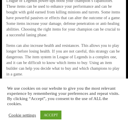
League of Legends power-ups boost your champion’s capabilities.
These items can be used to enhance your performance and can be
bought with gold earned from killing minions and turrets. Some items
have powerful passives or effects that can alter the outcome of a game.
Some items increase your damage, defense penetration or anti-healing
abilities. Choosing the right items for your champion can be crucial to
a successful laning phase.
Items can also increase health and resistances. This allows you to play
longer before losing health. If you are not careful, this strategy can be
dangerous. The item system in League of Legends is a complex one,
and it can be difficult to know which items to buy. Using an item
builder can help you decide what to buy and which champions to play
in a game.
In Season 11, Riot made some major changes to its item shop. The
We use cookies on our website to give you the most relevant
items have been streamlined and given a more obvious power. The
experience by remembering your preferences and repeat visits.
company has added a new Mythic item tier. These items are designed
By clicking “Accept”, you consent to the use of ALL the
to be highly effective for a diverse set of champions. They can cause
cookies.
serious imbalance issues if they produce too many different outputs.
Cookie settings
ACCEPT
A few of the popular items in League of Legends include Doran’s
Ring, Tear of the Goddess, and Long Sword. These items are great for