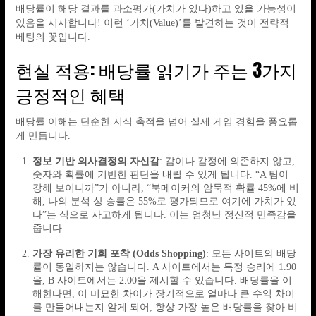
배당률이 해당 결과를 과소평가(가치가 있다)하고 있을 가능성이
있음을 시사합니다! 이런 ‘가치(Value)’를 발견하는 것이 전략적
베팅의 꽃입니다.
현실 적용: 배당률 읽기가 주는 3가지
긍정적인 혜택
배당률 이해는 단순한 지식 축적을 넘어 실제 게임 경험을 풍요롭
게 만듭니다.
정보 기반 의사결정의 자신감
: 감이나 감정에 의존하지 않고,
숫자와 확률에 기반한 판단을 내릴 수 있게 됩니다. “A 팀이
강해 보이니까”가 아니라, “북메이커의 암묵적 확률 45%에 비
해, 나의 분석 상 승률은 55%로 평가되므로 여기에 가치가 있
다”는 식으로 사고하게 됩니다. 이는 엄청난 정신적 만족감을
줍니다.
가장 유리한 기회 포착 (Odds Shopping)
: 모든 사이트의 배당
률이 동일하지는 않습니다. A 사이트에서는 특정 승리에 1.90
을, B 사이트에서는 2.00을 제시할 수 있습니다. 배당률을 이
해한다면, 이 미묘한 차이가 장기적으로 얼마나 큰 수익 차이
를 만들어내는지 알게 되어, 항상 가장 높은 배당률을 찾아 비