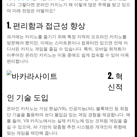
니다. 그렇다면 온라인 카지노가 왜 이렇게 많은 주목을 받고 있으
며 미래 전망은 어떨까요?
1. 편리함과 접근성 향상
과거에는 카지노를 즐기기 위해 특정 지역의 오프라인 카지노를
방문해야 했지만, 이제는 스마트폰이나 컴퓨터만 있으면 언제 어
디서든 카지노 게임을 즐길 수 있습니다. 특히, 모바일 최적화가
이루어진 온라인 카지노는 이동 중에도 쉽게 접속할 수 있어 더욱
편리합니다.
2. 혁
신적
인 기술 도입
온라인 카지노는 가상 현실(VR), 인공지능(AI), 블록체인 등 최첨
단 기술을 활용하여 보다 몰입감 있는 게임 경험을 제공합니다. 예
를 들어, VR 카지노에서는 실제 카지노에 있는 것처럼 게임을 즐
길 수 있으며, AI 기반의 맞춤형 추천 시스템은 개개인의 취향에
맞는 게임을 제안해 줍니다.