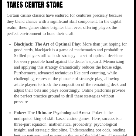
TAKES CENTER STAGE
Certain casino classics have endured for centuries precisely because
they blend chance with a significant skill component. In the digital
realm, these games shine brighter than ever, offering players the
perfect environment to hone their craft.
Blackjack: The Art of Optimal Play
: More than just hoping for
good cards, blackjack is a game of mathematics and probability.
Skilled players utilize basic strategy—a set of optimal decisions
for every possible hand against the dealer’s upcard. Memorizing
and applying this strategy dramatically reduces the house edge.
Furthermore, advanced techniques like card counting, while
challenging, represent the pinnacle of strategic play, allowing
astute players to track the composition of the remaining deck and
adjust their bets and plays accordingly. Online platforms provide
the perfect practice ground to drill these strategies without
pressure.
Poker: The Ultimate Psychological Arena
: Poker is the
undisputed king of skill-based casino games. Here, success is a
three-part equation: mathematical probability, psychological
insight, and strategic discipline. Understanding pot odds, reading
betting patterns, and mastering the art of the bluff are all essential