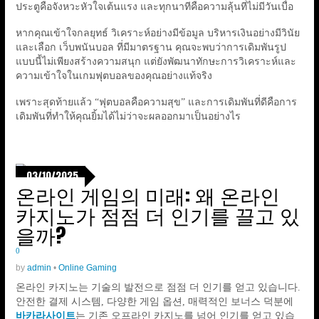
ประตูคือจังหวะหัวใจเต้นแรง และทุกนาทีคือความลุ้นที่ไม่มีวันเบื่อ
หากคุณเข้าใจกลยุทธ์ วิเคราะห์อย่างมีข้อมูล บริหารเงินอย่างมีวินัย
และเลือก เว็บพนันบอล ที่มีมาตรฐาน คุณจะพบว่าการเดิมพันรูป
แบบนี้ไม่เพียงสร้างความสนุก แต่ยังพัฒนาทักษะการวิเคราะห์และ
ความเข้าใจในเกมฟุตบอลของคุณอย่างแท้จริง
เพราะสุดท้ายแล้ว “ฟุตบอลคือความสุข” และการเดิมพันที่ดีคือการ
เดิมพันที่ทำให้คุณยิ้มได้ไม่ว่าจะผลออกมาเป็นอย่างไร
03/10/2025
온라인 게임의 미래: 왜 온라인
카지노가 점점 더 인기를 끌고 있
을까?
0
by
admin
•
Online Gaming
온라인 카지노는 기술의 발전으로 점점 더 인기를 얻고 있습니다.
안전한 결제 시스템, 다양한 게임 옵션, 매력적인 보너스 덕분에
바카라사이트
는 기존 오프라인 카지노를 넘어 인기를 얻고 있습