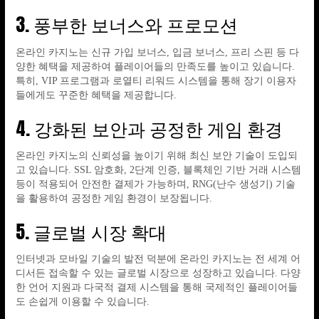
3. 풍부한 보너스와 프로모션
온라인 카지노는 신규 가입 보너스, 입금 보너스, 프리 스핀 등 다
양한 혜택을 제공하여 플레이어들의 만족도를 높이고 있습니다.
특히, VIP 프로그램과 로열티 리워드 시스템을 통해 장기 이용자
들에게도 꾸준한 혜택을 제공합니다.
4. 강화된 보안과 공정한 게임 환경
온라인 카지노의 신뢰성을 높이기 위해 최신 보안 기술이 도입되
고 있습니다. SSL 암호화, 2단계 인증, 블록체인 기반 거래 시스템
등이 적용되어 안전한 결제가 가능하며, RNG(난수 생성기) 기술
을 활용하여 공정한 게임 환경이 보장됩니다.
5. 글로벌 시장 확대
인터넷과 모바일 기술의 발전 덕분에 온라인 카지노는 전 세계 어
디서든 접속할 수 있는 글로벌 시장으로 성장하고 있습니다. 다양
한 언어 지원과 다국적 결제 시스템을 통해 국제적인 플레이어들
도 손쉽게 이용할 수 있습니다.